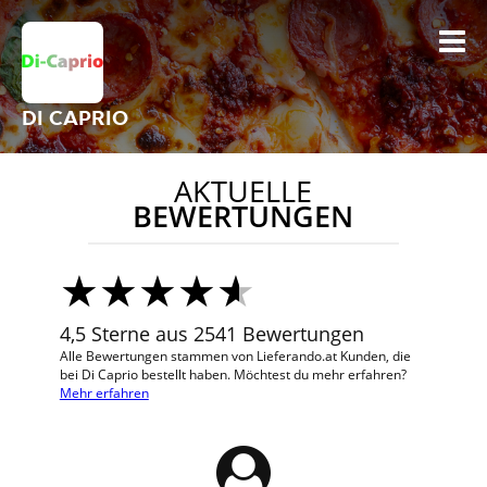
DI CAPRIO
AKTUELLE
BEWERTUNGEN
4,5 Sterne aus 2541 Bewertungen
Alle Bewertungen stammen von Lieferando.at Kunden, die
bei Di Caprio bestellt haben. Möchtest du mehr erfahren?
Mehr erfahren